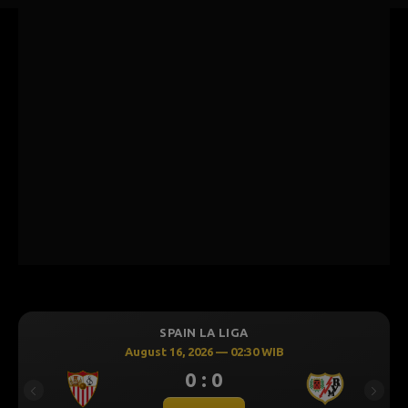
SPAIN LA LIGA
August 16, 2026 — 02:30 WIB
0 : 0
Previous
Next